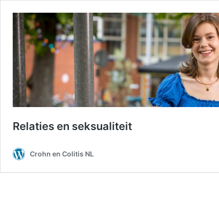
Relaties en seksualiteit
Crohn en Colitis NL