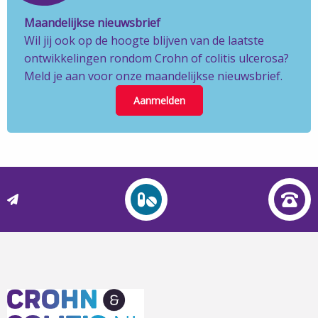
Maandelijkse nieuwsbrief
Wil jij ook op de hoogte blijven van de laatste
ontwikkelingen rondom Crohn of colitis ulcerosa?
Meld je aan voor onze maandelijkse nieuwsbrief.
Aanmelden
L