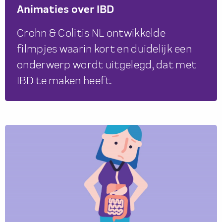
Animaties over IBD
Crohn & Colitis NL ontwikkelde
filmpjes waarin kort en duidelijk een
onderwerp wordt uitgelegd, dat met
IBD te maken heeft.