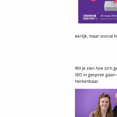
eerlijk, maar vooral 
Wil je zien hoe zo’n 
IBD in gesprek gaan 
herkenbaar.