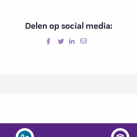
Delen op social media: