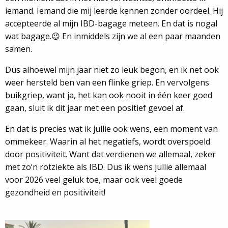
iemand. Iemand die mij leerde kennen zonder oordeel. Hij
accepteerde al mijn IBD-bagage meteen. En dat is nogal
wat bagage.😉 En inmiddels zijn we al een paar maanden
samen.
Dus alhoewel mijn jaar niet zo leuk begon, en ik net ook
weer hersteld ben van een flinke griep. En vervolgens
buikgriep, want ja, het kan ook nooit in één keer goed
gaan, sluit ik dit jaar met een positief gevoel af.
En dat is precies wat ik jullie ook wens, een moment van
ommekeer. Waarin al het negatiefs, wordt overspoeld
door positiviteit. Want dat verdienen we allemaal, zeker
met zo’n rotziekte als IBD. Dus ik wens jullie allemaal
voor 2026 veel geluk toe, maar ook veel goede
gezondheid en positiviteit!