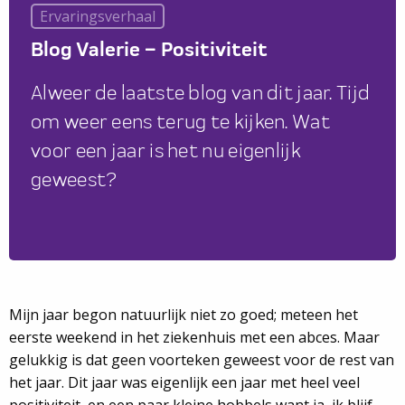
Ervaringsverhaal
Blog Valerie – Positiviteit
Alweer de laatste blog van dit jaar. Tijd
om weer eens terug te kijken. Wat
voor een jaar is het nu eigenlijk
geweest?
Mijn jaar begon natuurlijk niet zo goed; meteen het
eerste weekend in het ziekenhuis met een abces. Maar
gelukkig is dat geen voorteken geweest voor de rest van
het jaar. Dit jaar was eigenlijk een jaar met heel veel