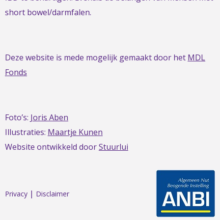
short bowel/darmfalen.
Deze website is mede mogelijk gemaakt door het
MDL
Fonds
Foto’s:
Joris Aben
Illustraties:
Maartje Kunen
Website ontwikkeld door
Stuurlui
|
Privacy
Disclaimer