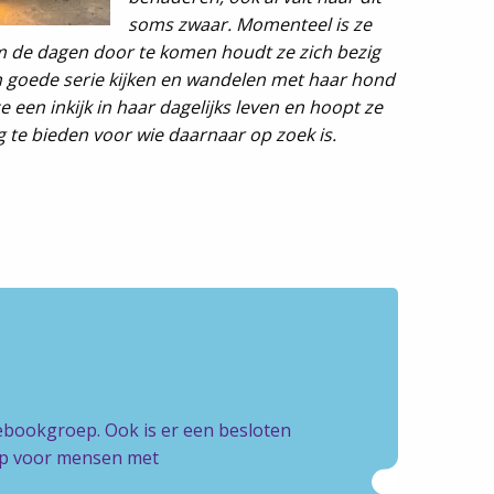
soms zwaar. Momenteel is ze
m de dagen door te komen houdt ze zich bezig
n goede serie kijken en wandelen met haar hond
ze een inkijk in haar dagelijks leven en hoopt ze
 te bieden voor wie daarnaar op zoek is.
cebookgroep. Ook is er een besloten
oep voor mensen met