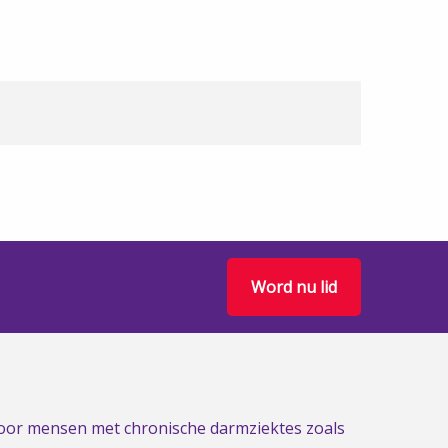
Word nu lid
 voor mensen met chronische darmziektes zoals