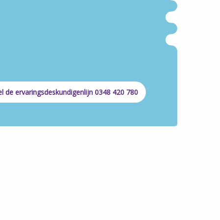
l de ervaringsdeskundigenlijn 0348 420 780