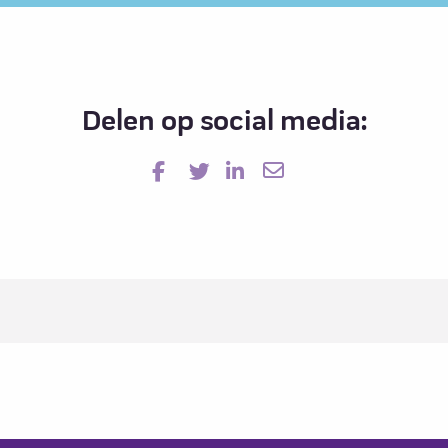
Delen op social media: