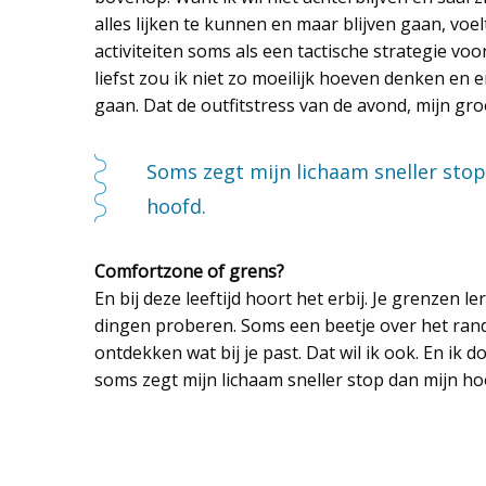
alles lijken te kunnen en maar blijven gaan, voe
activiteiten soms als een tactische strategie voor
liefst zou ik niet zo moeilijk hoeven denken e
gaan. Dat de outfitstress van de avond, mijn groo
Soms zegt mijn lichaam sneller stop
hoofd.
Comfortzone of grens?
En bij deze leeftijd hoort het erbij. Je grenzen 
dingen proberen. Soms een beetje over het ran
ontdekken wat bij je past. Dat wil ik ook. En ik d
soms zegt mijn lichaam sneller stop dan mijn hoo