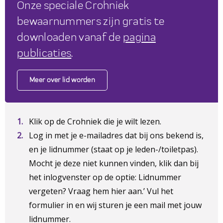
Onze speciale Crohniek
bewaarnummers zijn gratis te
downloaden vanaf de
pagina
publicaties
.
Meer over lid worden
Klik op de Crohniek die je wilt lezen.
Log in met je e-mailadres dat bij ons bekend is,
en je lidnummer (staat op je leden-/toiletpas).
Mocht je deze niet kunnen vinden, klik dan bij
het inlogvenster op de optie: Lidnummer
vergeten? Vraag hem hier aan.’ Vul het
formulier in en wij sturen je een mail met jouw
lidnummer.