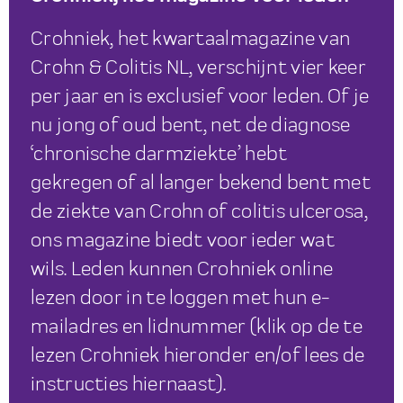
Crohniek, het kwartaalmagazine van
Crohn & Colitis NL, verschijnt vier keer
per jaar en is exclusief voor leden. Of je
nu jong of oud bent, net de diagnose
‘chronische darmziekte’ hebt
gekregen of al langer bekend bent met
de ziekte van Crohn of colitis ulcerosa,
ons magazine biedt voor ieder wat
wils. Leden kunnen Crohniek online
lezen door in te loggen met hun e-
mailadres en lidnummer (klik op de te
lezen Crohniek hieronder en/of lees de
instructies hiernaast).