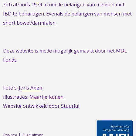
zich al sinds 1979 in om de belangen van mensen met
IBD te behartigen. Evenals de belangen van mensen met
short bowel/darmfalen.
Deze website is mede mogelijk gemaakt door het
MDL
Fonds
Foto’s:
Joris Aben
Illustraties:
Maartje Kunen
Website ontwikkeld door
Stuurlui
|
Privacy
Disclaimer