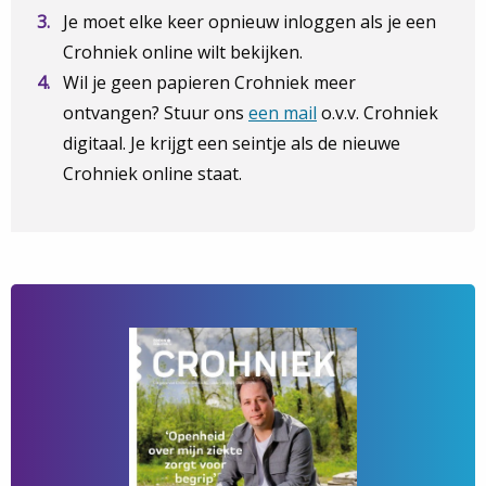
Je moet elke keer opnieuw inloggen als je een
Crohniek online wilt bekijken.
Wil je geen papieren Crohniek meer
ontvangen? Stuur ons
een mail
o.v.v. Crohniek
digitaal. Je krijgt een seintje als de nieuwe
Crohniek online staat.