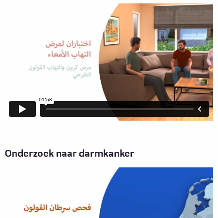
Onderzoek naar darmkanker