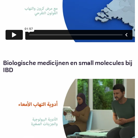
Biologische medicijnen en small molecules bij
IBD