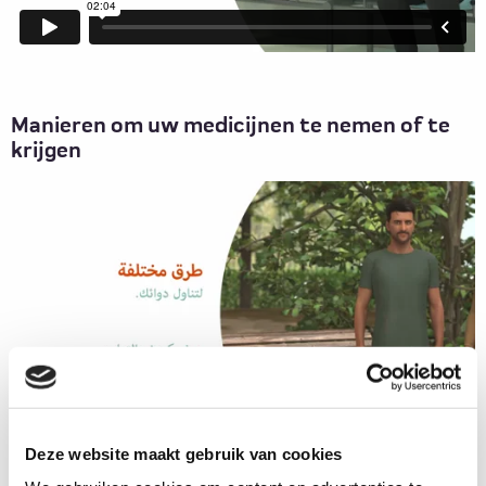
Manieren om uw medicijnen te nemen of te
krijgen
Deze website maakt gebruik van cookies