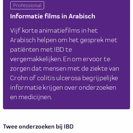
Professional
Informatie films in Arabisch
Vijf korte animatiefilms in het
Arabisch helpen om het gesprek met
patiënten met IBD te
vergemakkelijken. En om ervoor te
zorgen dat mensen met de ziekte van
Crohn of colitis ulcerosa begrijpelijke
informatie krijgen over onderzoeken
en medicijnen.
Twee onderzoeken bij IBD