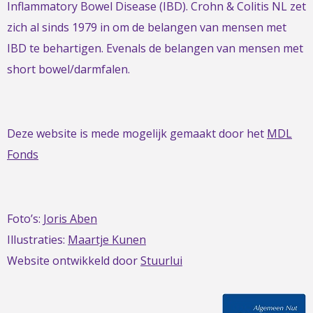
Inflammatory Bowel Disease (IBD). Crohn & Colitis NL zet
zich al sinds 1979 in om de belangen van mensen met
IBD te behartigen. Evenals de belangen van mensen met
short bowel/darmfalen.
Deze website is mede mogelijk gemaakt door het
MDL
Fonds
Foto’s:
Joris Aben
Illustraties:
Maartje Kunen
Website ontwikkeld door
Stuurlui