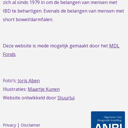
zich al sinds 1979 in om de belangen van mensen met
IBD te behartigen. Evenals de belangen van mensen met
short bowel/darmfalen.
Deze website is mede mogelijk gemaakt door het
MDL
Fonds
Foto’s:
Joris Aben
Illustraties:
Maartje Kunen
Website ontwikkeld door
Stuurlui
|
Privacy
Disclaimer