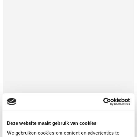
Deze website maakt gebruik van cookies
We gebruiken cookies om content en advertenties te