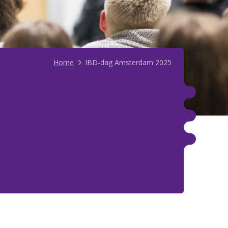
Home
IBD-dag Amsterdam 2025