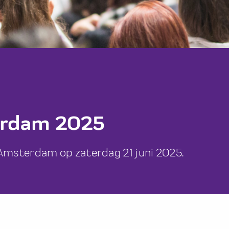
erdam 2025
Amsterdam op zaterdag 21 juni 2025.