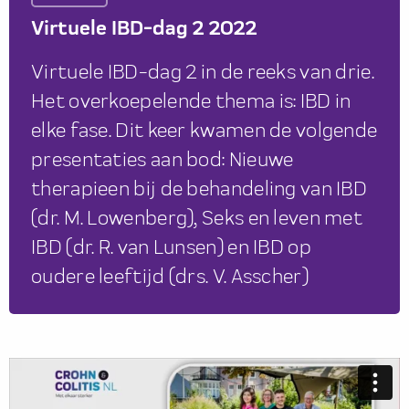
Virtuele IBD-dag 2 2022
Virtuele IBD-dag 2 in de reeks van drie.
Het overkoepelende thema is: IBD in
elke fase. Dit keer kwamen de volgende
presentaties aan bod: Nieuwe
therapieen bij de behandeling van IBD
(dr. M. Lowenberg), Seks en leven met
IBD (dr. R. van Lunsen) en IBD op
oudere leeftijd (drs. V. Asscher)