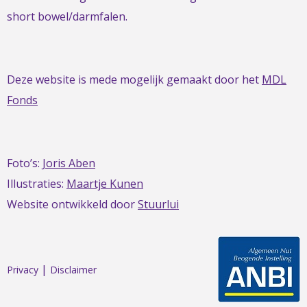
short bowel/darmfalen.
Deze website is mede mogelijk gemaakt door het
MDL
Fonds
Foto’s:
Joris Aben
Illustraties:
Maartje Kunen
Website ontwikkeld door
Stuurlui
|
Privacy
Disclaimer