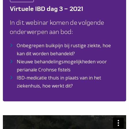
Virtuele IBD dag 3 – 2021
In dit webinar komen de volgende
onderwerpen aan bod:
Onbegrepen buikpijn bij rustige ziekte, hoe
kan dit worden behandeld?
Nieuwe behandelingsmogelijkheden voor
perianale Crohnse fistels
IBD-medicatie thuis in plaats van in het
ziekenhuis, hoe werkt dit?