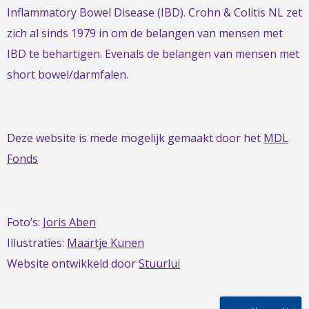
Inflammatory Bowel Disease (IBD). Crohn & Colitis NL zet
zich al sinds 1979 in om de belangen van mensen met
IBD te behartigen. Evenals de belangen van mensen met
short bowel/darmfalen.
Deze website is mede mogelijk gemaakt door het
MDL
Fonds
Foto’s:
Joris Aben
Illustraties:
Maartje Kunen
Website ontwikkeld door
Stuurlui