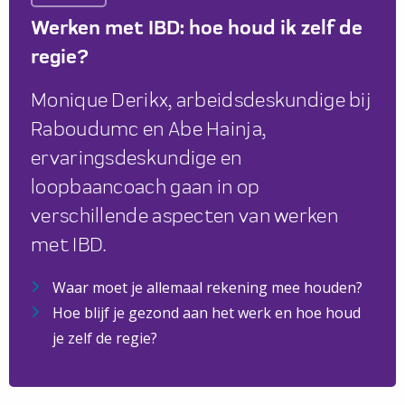
Werken met IBD: hoe houd ik zelf de
regie?
Monique Derikx, arbeidsdeskundige bij
Raboudumc en Abe Hainja,
ervaringsdeskundige en
loopbaancoach gaan in op
verschillende aspecten van werken
met IBD.
Waar moet je allemaal rekening mee houden?
Hoe blijf je gezond aan het werk en hoe houd
je zelf de regie?