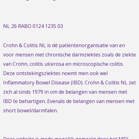
NL 26 RABO 0124 1235 03
Crohn & Colitis NL is dé patiëntenorganisatie van en
voor mensen met chronische darmziektes zoals de ziekte
van Crohn, colitis ulcerosa en microscopische colitis.
Deze ontstekingsziektes noemt men ook wel
Inflammatory Bowel Disease (IBD). Crohn & Colitis NL zet
zich al sinds 1979 in om de belangen van mensen met
IBD te behartigen. Evenals de belangen van mensen met
short bowel/darmfalen.