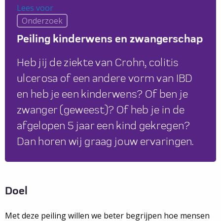
Lees voor
Lees voor
Onderzoek
Peiling kinderwens en zwangerschap
Heb jij de ziekte van Crohn, colitis
ulcerosa of een andere vorm van IBD
en heb je een kinderwens? Of ben je
zwanger (geweest)? Of heb je in de
afgelopen 5 jaar een kind gekregen?
Dan horen wij graag jouw ervaringen.
Doel
Met deze peiling willen we beter begrijpen hoe mensen