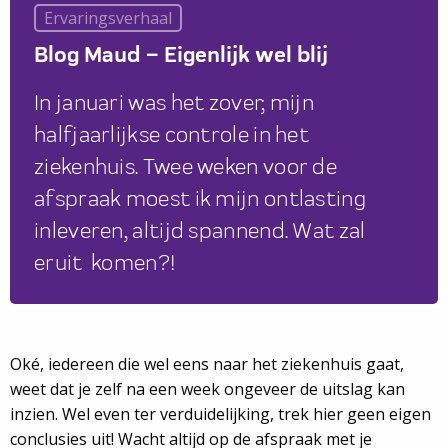
Ervaringsverhaal
Blog Maud – Eigenlijk wel blij
In januari was het zover; mijn
halfjaarlijkse controle in het
ziekenhuis. Twee weken voor de
afspraak moest ik mijn ontlasting
inleveren, altijd spannend. Wat zal
eruit komen?!
Oké, iedereen die wel eens naar het ziekenhuis gaat,
weet dat je zelf na een week ongeveer de uitslag kan
inzien. Wel even ter verduidelijking, trek hier geen eigen
conclusies uit! Wacht altijd op de afspraak met je