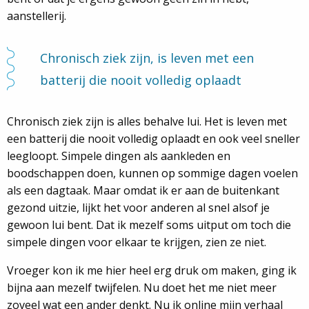
aanstellerij.
Chronisch ziek zijn, is leven met een
batterij die nooit volledig oplaadt
Chronisch ziek zijn is alles behalve lui. Het is leven met
een batterij die nooit volledig oplaadt en ook veel sneller
leegloopt. Simpele dingen als aankleden en
boodschappen doen, kunnen op sommige dagen voelen
als een dagtaak. Maar omdat ik er aan de buitenkant
gezond uitzie, lijkt het voor anderen al snel alsof je
gewoon lui bent. Dat ik mezelf soms uitput om toch die
simpele dingen voor elkaar te krijgen, zien ze niet.
Vroeger kon ik me hier heel erg druk om maken, ging ik
bijna aan mezelf twijfelen. Nu doet het me niet meer
zoveel wat een ander denkt. Nu ik online mijn verhaal