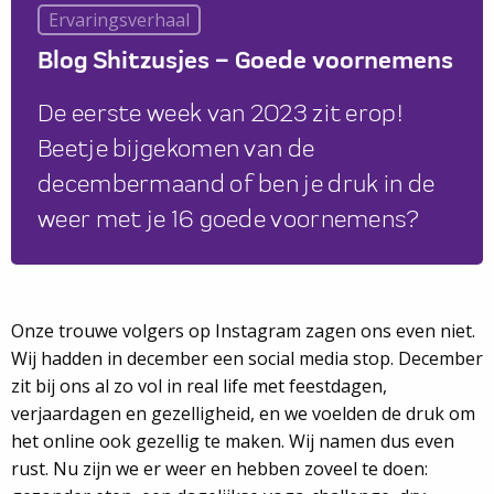
Ervaringsverhaal
Blog Shitzusjes – Goede voornemens
De eerste week van 2023 zit erop!
Beetje bijgekomen van de
decembermaand of ben je druk in de
weer met je 16 goede voornemens?
Onze trouwe volgers op Instagram zagen ons even niet.
Wij hadden in december een social media stop. December
zit bij ons al zo vol in real life met feestdagen,
verjaardagen en gezelligheid, en we voelden de druk om
het online ook gezellig te maken. Wij namen dus even
rust. Nu zijn we er weer en hebben zoveel te doen: