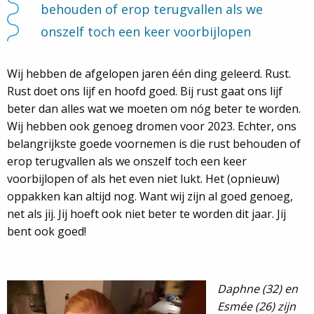
behouden of erop terugvallen als we
onszelf toch een keer voorbijlopen
Wij hebben de afgelopen jaren één ding geleerd. Rust.
Rust doet ons lijf en hoofd goed. Bij rust gaat ons lijf
beter dan alles wat we moeten om nóg beter te worden.
Wij hebben ook genoeg dromen voor 2023. Echter, ons
belangrijkste goede voornemen is die rust behouden of
erop terugvallen als we onszelf toch een keer
voorbijlopen of als het even niet lukt. Het (opnieuw)
oppakken kan altijd nog. Want wij zijn al goed genoeg,
net als jij. Jij hoeft ook niet beter te worden dit jaar. Jij
bent ook goed!
Daphne (32) en
Esmée (26) zijn