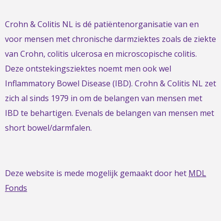
Crohn & Colitis NL is dé patiëntenorganisatie van en
voor mensen met chronische darmziektes zoals de ziekte
van Crohn, colitis ulcerosa en microscopische colitis.
Deze ontstekingsziektes noemt men ook wel
Inflammatory Bowel Disease (IBD). Crohn & Colitis NL zet
zich al sinds 1979 in om de belangen van mensen met
IBD te behartigen. Evenals de belangen van mensen met
short bowel/darmfalen.
Deze website is mede mogelijk gemaakt door het
MDL
Fonds