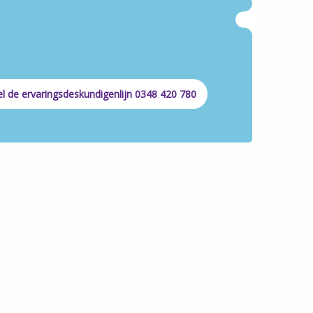
l de ervaringsdeskundigenlijn 0348 420 780