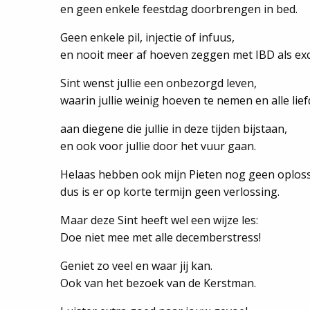
en geen enkele feestdag doorbrengen in bed.
Geen enkele pil, injectie of infuus,
en nooit meer af hoeven zeggen met IBD als ex
Sint wenst jullie een onbezorgd leven,
waarin jullie weinig hoeven te nemen en alle li
aan diegene die jullie in deze tijden bijstaan,
en ook voor jullie door het vuur gaan.
Helaas hebben ook mijn Pieten nog geen oploss
dus is er op korte termijn geen verlossing.
Maar deze Sint heeft wel een wijze les:
Doe niet mee met alle decemberstress!
Geniet zo veel en waar jij kan.
Ook van het bezoek van de Kerstman.