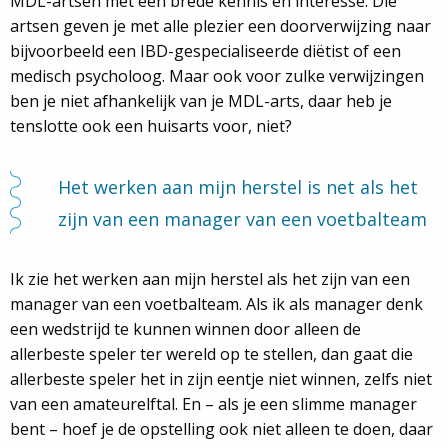
MDL-artsen met een brede kennis en interesse. Die
artsen geven je met alle plezier een doorverwijzing naar
bijvoorbeeld een IBD-gespecialiseerde diëtist of een
medisch psycholoog. Maar ook voor zulke verwijzingen
ben je niet afhankelijk van je MDL-arts, daar heb je
tenslotte ook een huisarts voor, niet?
Het werken aan mijn herstel is net als het
zijn van een manager van een voetbalteam
Ik zie het werken aan mijn herstel als het zijn van een
manager van een voetbalteam. Als ik als manager denk
een wedstrijd te kunnen winnen door alleen de
allerbeste speler ter wereld op te stellen, dan gaat die
allerbeste speler het in zijn eentje niet winnen, zelfs niet
van een amateurelftal. En – als je een slimme manager
bent – hoef je de opstelling ook niet alleen te doen, daar