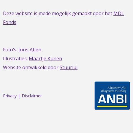
Deze website is mede mogelijk gemaakt door het
MDL
Fonds
Foto’s:
Joris Aben
Illustraties:
Maartje Kunen
Website ontwikkeld door
Stuurlui
|
Privacy
Disclaimer