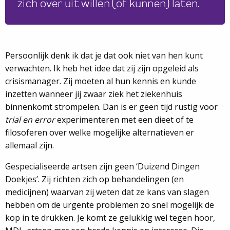
zich over uit willen (of kunnen) laten.
Persoonlijk denk ik dat je dat ook niet van hen kunt
verwachten. Ik heb het idee dat zij zijn opgeleid als
crisismanager. Zij moeten al hun kennis en kunde
inzetten wanneer jij zwaar ziek het ziekenhuis
binnenkomt strompelen. Dan is er geen tijd rustig voor
trial en error
experimenteren met een dieet of te
filosoferen over welke mogelijke alternatieven er
allemaal zijn.
Gespecialiseerde artsen zijn geen ‘Duizend Dingen
Doekjes’. Zij richten zich op behandelingen (en
medicijnen) waarvan zij weten dat ze kans van slagen
hebben om de urgente problemen zo snel mogelijk de
kop in te drukken. Je komt ze gelukkig wel tegen hoor,