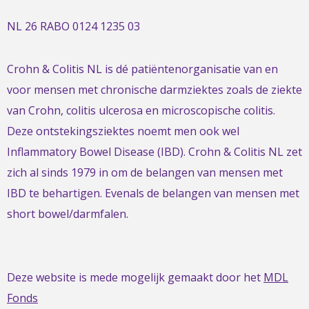
NL 26 RABO 0124 1235 03
Crohn & Colitis NL is dé patiëntenorganisatie van en
voor mensen met chronische darmziektes zoals de ziekte
van Crohn, colitis ulcerosa en microscopische colitis.
Deze ontstekingsziektes noemt men ook wel
Inflammatory Bowel Disease (IBD). Crohn & Colitis NL zet
zich al sinds 1979 in om de belangen van mensen met
IBD te behartigen. Evenals de belangen van mensen met
short bowel/darmfalen.
Deze website is mede mogelijk gemaakt door het
MDL
Fonds