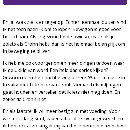
En ja, vaak zie ik er tegenop. Echter, eenmaal buiten vind
ik het toch heerlijk om te lopen. Bewegen is goed voor
het lichaam. Als je gezond bent sowieso, maar als je
zoiets als Crohn hebt, dan is het helemaal belangrijk om
in beweging te blijven.
Ik heb me ook voorgenomen meer dingen te doen waar
ìk gelukkig van word. Een hele dag series kijken?
Gewoon doen. Een nachtje weg alleen? Waarom niet. Zin
in vakantie? Ik kom eraan, zon! Niemand die mij tegen
gaat houden en vertellen dat ik iets niet mag doen. En
zeker de Crohn niet.
En als laatste; ik wil meer bezig zijn met voeding. Voor
wie mij al lang kent; ik ben altijd al te zwaar geweest. En
ik ben ook al zo lang ik mij kan herinneren met een dieet