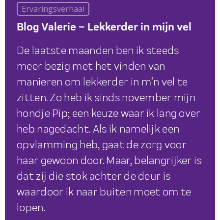
Ervaringsverhaal
Blog Valerie – Lekkerder in mijn vel
De laatste maanden ben ik steeds
meer bezig met het vinden van
manieren om lekkerder in m’n vel te
zitten. Zo heb ik sinds november mijn
hondje Pip; een keuze waar ik lang over
heb nagedacht. Als ik namelijk een
opvlamming heb, gaat de zorg voor
haar gewoon door. Maar, belangrijker is
dat zij die stok achter de deur is
waardoor ik naar buiten moet om te
lopen.