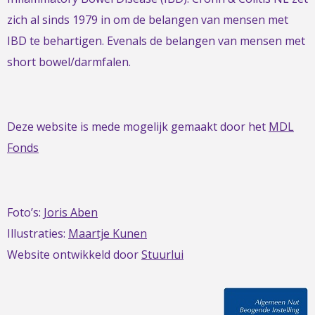
zich al sinds 1979 in om de belangen van mensen met
IBD te behartigen. Evenals de belangen van mensen met
short bowel/darmfalen.
Deze website is mede mogelijk gemaakt door het
MDL
Fonds
Foto’s:
Joris Aben
Illustraties:
Maartje Kunen
Website ontwikkeld door
Stuurlui