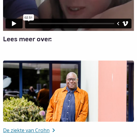
Lees meer over:
De ziekte van Crohn