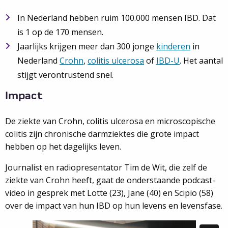
In Nederland hebben ruim 100.000 mensen IBD. Dat
is 1 op de 170 mensen.
Jaarlijks krijgen meer dan 300 jonge
kinderen
in
Nederland
Crohn
,
colitis ulcerosa
of
IBD-U
. Het aantal
stijgt verontrustend snel.
Impact
De ziekte van Crohn, colitis ulcerosa en microscopische
colitis zijn chronische darmziektes die grote impact
hebben op het dagelijks leven.
Journalist en radiopresentator Tim de Wit, die zelf de
ziekte van Crohn heeft, gaat de onderstaande podcast-
video in gesprek met Lotte (23), Jane (40) en Scipio (58)
over de impact van hun IBD op hun levens en levensfase.