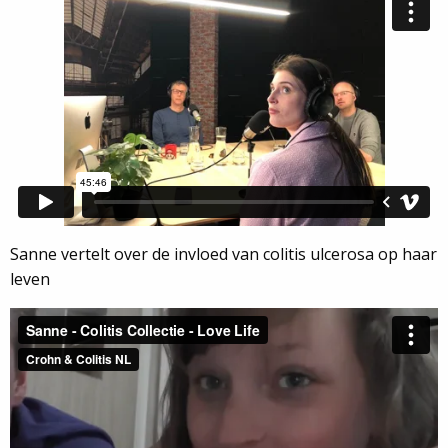
Sanne vertelt over de invloed van colitis ulcerosa op haar
leven