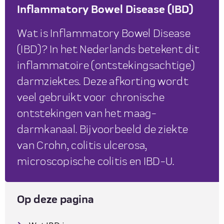
Inflammatory Bowel Disease (IBD)
Wat is Inflammatory Bowel Disease
(IBD)? In het Nederlands betekent dit
inflammatoire (ontstekingsachtige)
darmziektes. Deze afkorting wordt
veel gebruikt voor chronische
ontstekingen van het maag-
darmkanaal. Bijvoorbeeld de ziekte
van Crohn, colitis ulcerosa,
microscopische colitis en IBD-U.
Op deze pagina