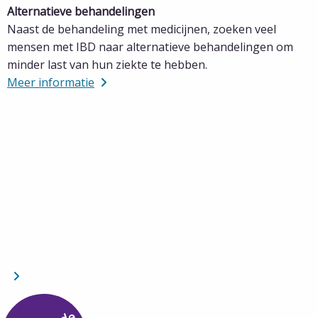
Alternatieve behandelingen
Naast de behandeling met medicijnen, zoeken veel
mensen met IBD naar alternatieve behandelingen om
minder last van hun ziekte te hebben.
Meer informatie
Lees
meer
over
Meer
informatie