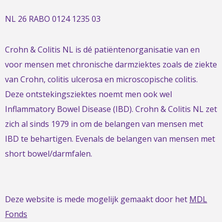
NL 26 RABO 0124 1235 03
Crohn & Colitis NL is dé patiëntenorganisatie van en
voor mensen met chronische darmziektes zoals de ziekte
van Crohn, colitis ulcerosa en microscopische colitis.
Deze ontstekingsziektes noemt men ook wel
Inflammatory Bowel Disease (IBD). Crohn & Colitis NL zet
zich al sinds 1979 in om de belangen van mensen met
IBD te behartigen. Evenals de belangen van mensen met
short bowel/darmfalen.
Deze website is mede mogelijk gemaakt door het
MDL
Fonds