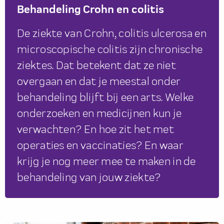
Behandeling Crohn en colitis
De ziekte van Crohn, colitis ulcerosa en
microscopische colitis zijn chronische
ziektes. Dat betekent dat ze niet
overgaan en dat je meestal onder
behandeling blijft bij een arts. Welke
onderzoeken en medicijnen kun je
verwachten? En hoe zit het met
operaties en vaccinaties? En waar
krijg je nog meer mee te maken in de
behandeling van jouw ziekte?