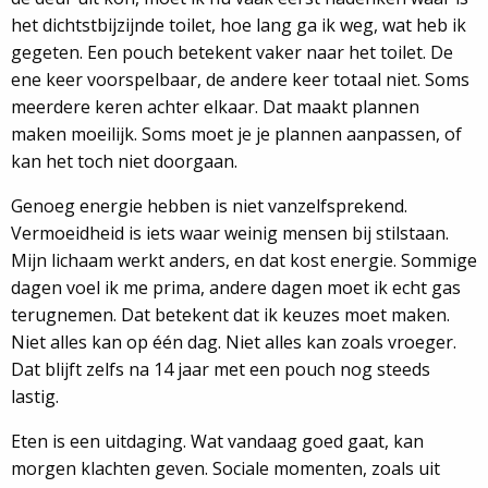
het dichtstbijzijnde toilet, hoe lang ga ik weg, wat heb ik
gegeten. Een pouch betekent vaker naar het toilet. De
ene keer voorspelbaar, de andere keer totaal niet. Soms
meerdere keren achter elkaar. Dat maakt plannen
maken moeilijk. Soms moet je je plannen aanpassen, of
kan het toch niet doorgaan.
Genoeg energie hebben is niet vanzelfsprekend.
Vermoeidheid is iets waar weinig mensen bij stilstaan.
Mijn lichaam werkt anders, en dat kost energie. Sommige
dagen voel ik me prima, andere dagen moet ik echt gas
terugnemen. Dat betekent dat ik keuzes moet maken.
Niet alles kan op één dag. Niet alles kan zoals vroeger.
Dat blijft zelfs na 14 jaar met een pouch nog steeds
lastig.
Eten is een uitdaging. Wat vandaag goed gaat, kan
morgen klachten geven. Sociale momenten, zoals uit