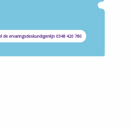
l de ervaringsdeskundigenlijn 0348 420 780