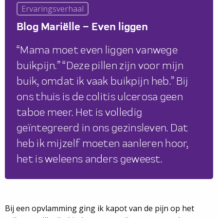
Ervaringsverhaal
Blog Mariëlle – Even liggen
“Mama moet even liggen vanwege
buikpijn.” “Deze pillen zijn voor mijn
buik, omdat ik vaak buikpijn heb.” Bij
ons thuis is de colitis ulcerosa geen
taboe meer. Het is volledig
geïntegreerd in ons gezinsleven. Dat
heb ik mijzelf moeten aanleren hoor,
het is weleens anders geweest.
Bij een opvlamming ging ik kapot van de pijn op het