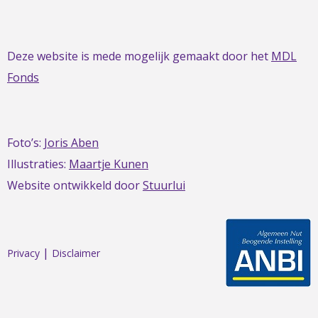
Deze website is mede mogelijk gemaakt door het
MDL
Fonds
Foto’s:
Joris Aben
Illustraties:
Maartje Kunen
Website ontwikkeld door
Stuurlui
|
Privacy
Disclaimer