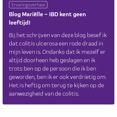
Ervaringsverhaal
Blog Mariëlle – IBD kent geen
leeftijd!
Bij het schrijven van deze blog besef ik
dat colitis ulcerosa een rode draad in
mijn leven is. Ondanks dat ik mezelf er
altijd doorheen heb geslagen en ik
trots ben op de persoon die ik ben
geworden, ben ik er ook verdrietig om.
Het is heftig om terug te kijken op de
aanwezigheid van de colitis.