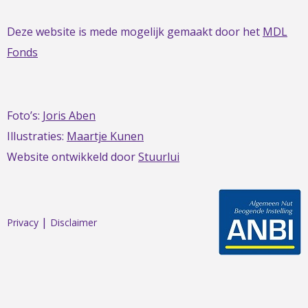
Deze website is mede mogelijk gemaakt door het
MDL
Fonds
Foto’s:
Joris Aben
Illustraties:
Maartje Kunen
Website ontwikkeld door
Stuurlui
|
Privacy
Disclaimer