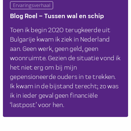
Ervaringsverhaal
Blog Roel – Tussen wal en schip
Toen ik begin 2020 terugkeerde uit
Bulgarije kwam ik ziek in Nederland
aan. Geen werk, geen geld, geen
woonruimte. Gezien de situatie vond ik
het niet erg om bij mijn
gepensioneerde ouders in te trekken.
Ik kwam in de bijstand terecht; zo was
ik in ieder geval geen financiële
‘lastpost’ voor hen.