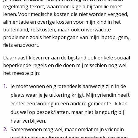
regelmatig tekort, waardoor ik geld bij familie moet
lenen. Voor medische kosten die niet worden vergoed,
alimentatie en overige kosten voor mijn kind in het
buitenland, reiskosten, maar ook onverwachte
problemen zoals het kapot gaan van mijn laptop, gsm,
fiets enzovoort.
Daarnaast kleven er aan de bijstand ook enkele sociaal
beperkende regels en die doen mij misschien nog wel
het meeste pijn:
Je moet wonen en grotendeels aanwezig zijn in de
plaats waar je je uitkering krijgt. Mijn vriendin heeft
echter een woning in een andere gemeente. Ik kan
dus wel op bezoek/latten, maar niet langdurig bij
haar verblijven.
Samenwonen mag wel, maar omdat mijn vriendin