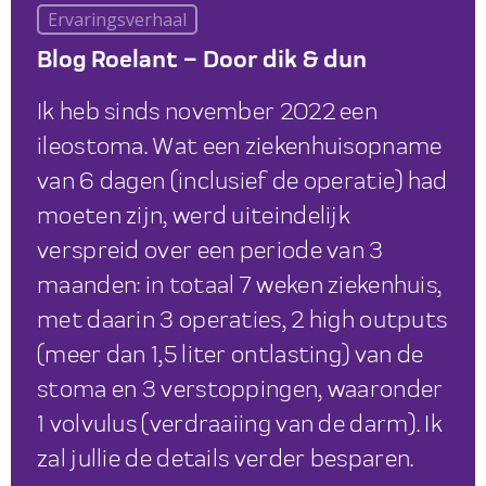
Ervaringsverhaal
Blog Roelant – Door dik & dun
Ik heb sinds november 2022 een
ileostoma. Wat een ziekenhuisopname
van 6 dagen (inclusief de operatie) had
moeten zijn, werd uiteindelijk
verspreid over een periode van 3
maanden: in totaal 7 weken ziekenhuis,
met daarin 3 operaties, 2 high outputs
(meer dan 1,5 liter ontlasting) van de
stoma en 3 verstoppingen, waaronder
1 volvulus (verdraaiing van de darm). Ik
zal jullie de details verder besparen.