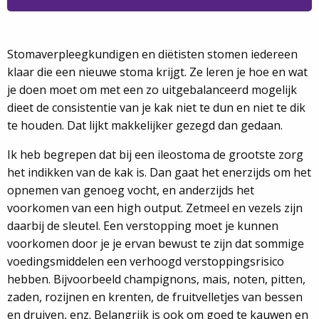
Stomaverpleegkundigen en diëtisten stomen iedereen
klaar die een nieuwe stoma krijgt. Ze leren je hoe en wat
je doen moet om met een zo uitgebalanceerd mogelijk
dieet de consistentie van je kak niet te dun en niet te dik
te houden. Dat lijkt makkelijker gezegd dan gedaan.
Ik heb begrepen dat bij een ileostoma de grootste zorg
het indikken van de kak is. Dan gaat het enerzijds om het
opnemen van genoeg vocht, en anderzijds het
voorkomen van een high output. Zetmeel en vezels zijn
daarbij de sleutel. Een verstopping moet je kunnen
voorkomen door je je ervan bewust te zijn dat sommige
voedingsmiddelen een verhoogd verstoppingsrisico
hebben. Bijvoorbeeld champignons, mais, noten, pitten,
zaden, rozijnen en krenten, de fruitvelletjes van bessen
en druiven, enz. Belangrijk is ook om goed te kauwen en