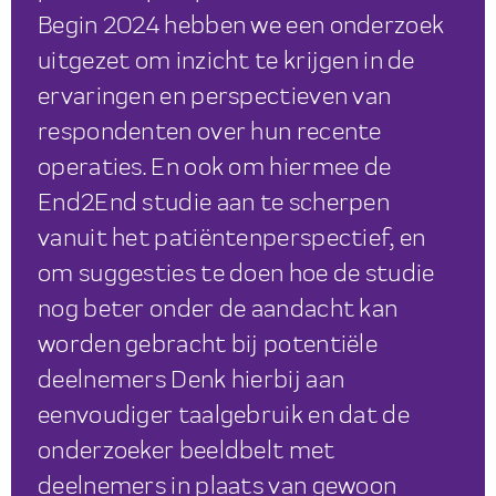
Begin 2024 hebben we een onderzoek
uitgezet om inzicht te krijgen in de
ervaringen en perspectieven van
respondenten over hun recente
operaties. En ook om hiermee de
End2End studie aan te scherpen
vanuit het patiëntenperspectief, en
om suggesties te doen hoe de studie
nog beter onder de aandacht kan
worden gebracht bij potentiële
deelnemers Denk hierbij aan
eenvoudiger taalgebruik en dat de
onderzoeker beeldbelt met
deelnemers in plaats van gewoon