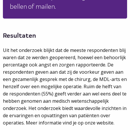
bellen of mailen.
Resultaten
Uit het onderzoek blijkt dat de meeste respondenten blij
waren dat ze werden geopereerd, hoewel een behoorlijk
percentage ook angst en zorgen rapporteerde. De
respondenten geven aan dat zij de voorkeur geven aan
een gezamenlijk gesprek met de chirurg, de MDL-arts en
henzelf over een mogelijke operatie. Ruim de helft van
de respondenten (55%) geeft verder aan wel eens deel te
hebben genomen aan medisch wetenschappelijk
onderzoek. Het onderzoek biedt waardevolle inzichten in
de ervaringen en opvattingen van patiënten over
operaties. Meer informatie vind je op onze website.